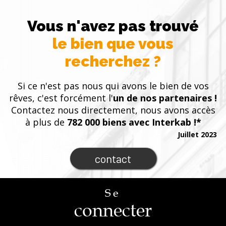
Vous n'avez pas trouvé
le bien que vous
recherchez ?
Si ce n'est pas nous qui avons le bien de vos
rêves, c'est forcément l'
un de nos partenaires !
Contactez nous directement, nous avons accès
à plus de
782 000 biens avec Interkab !*
Juillet 2023
contact
Se
connecter