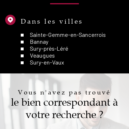
Dans les villes
Sainte-Gemme-en-Sancerrois
Bannay
Sury-près-Léré
Veaugues
Sury-en-Vaux
Vous n'avez pas trouvé
le bien correspondant à
votre recherche ?