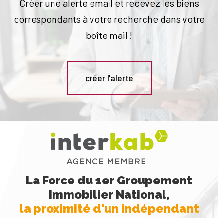
Créer une alerte email et recevez les biens
correspondants à votre recherche dans votre
boîte mail !
créer l'alerte
La Force du 1er Groupement
Immobilier National,
la proximité d'un indépendant