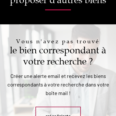
proposer d'autres biens
Vous n'avez pas trouvé
le bien correspondant à
votre recherche ?
Créer une alerte email et recevez les biens
correspondants à votre recherche dans votre
boîte mail !
créer l'alerte