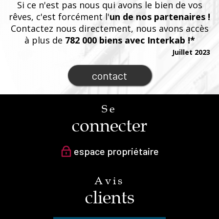
Si ce n'est pas nous qui avons le bien de vos
rêves, c'est forcément l'
un de nos partenaires !
Contactez nous directement, nous avons accès
à plus de
782 000 biens avec Interkab !*
Juillet 2023
contact
Se
connecter
espace propriétaire
Avis
clients