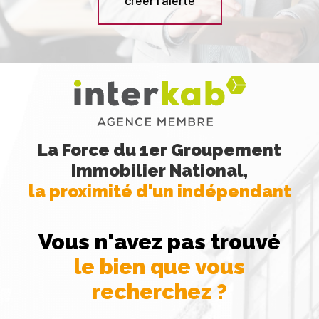
La Force du 1er Groupement
Immobilier National,
la proximité d'un indépendant
Vous n'avez pas trouvé
le bien que vous
recherchez ?