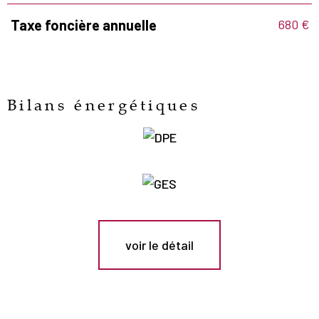
680 €
Taxe foncière annuelle
Bilans énergétiques
voir le détail