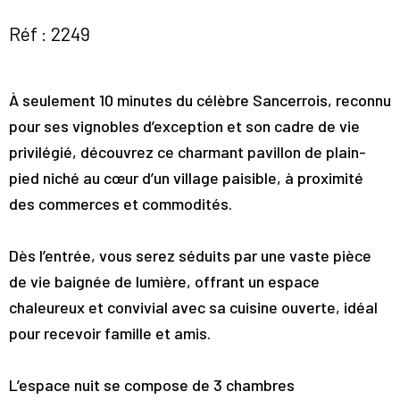
Réf : 2249
À seulement 10 minutes du célèbre Sancerrois, reconnu
pour ses vignobles d’exception et son cadre de vie
privilégié, découvrez ce charmant pavillon de plain-
pied niché au cœur d’un village paisible, à proximité
des commerces et commodités.
Dès l’entrée, vous serez séduits par une vaste pièce
de vie baignée de lumière, offrant un espace
chaleureux et convivial avec sa cuisine ouverte, idéal
pour recevoir famille et amis.
L’espace nuit se compose de 3 chambres