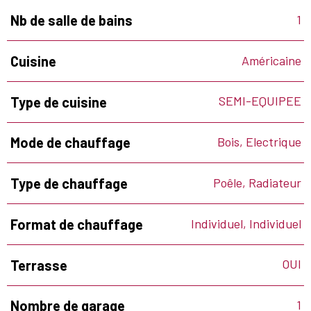
1
Nb de salle de bains
Américaine
Cuisine
SEMI-EQUIPEE
Type de cuisine
Bois, Electrique
Mode de chauffage
Poêle, Radiateur
Type de chauffage
Individuel, Individuel
Format de chauffage
OUI
Terrasse
1
Nombre de garage