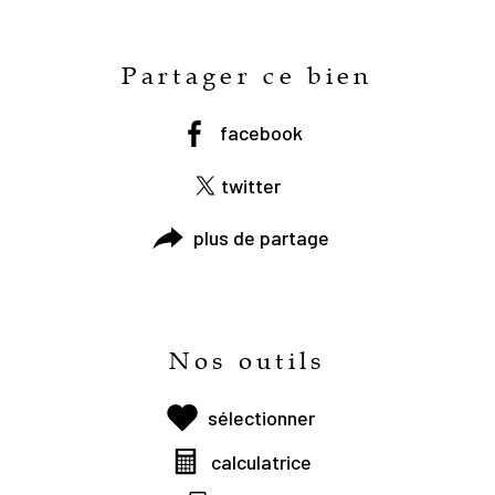
Partager ce bien
facebook
twitter
plus de partage
Nos outils
sélectionner
calculatrice