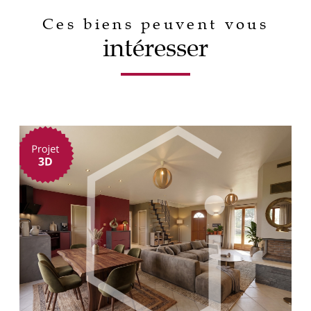
Ces biens peuvent vous
intéresser
voir le bien