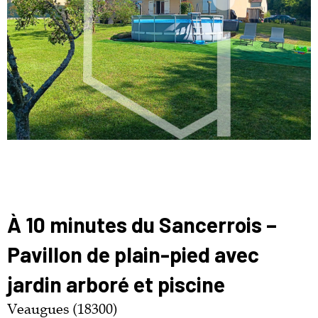
À 10 minutes du Sancerrois –
Pavillon de plain-pied avec
jardin arboré et piscine
Veaugues (18300)