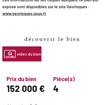
exposé sont disponibles sur le site Géorisques :
www.georisques.gouv.fr
découvrir le bien
video du bien
Prix du bien
Pièce(s)
152 000 €
4