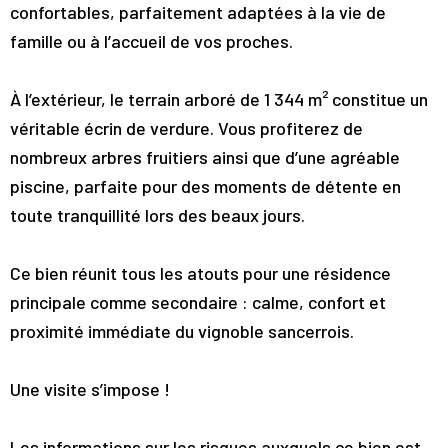
confortables, parfaitement adaptées à la vie de
famille ou à l’accueil de vos proches.
À l’extérieur, le terrain arboré de 1 344 m² constitue un
véritable écrin de verdure. Vous profiterez de
nombreux arbres fruitiers ainsi que d’une agréable
piscine, parfaite pour des moments de détente en
toute tranquillité lors des beaux jours.
Ce bien réunit tous les atouts pour une résidence
principale comme secondaire : calme, confort et
proximité immédiate du vignoble sancerrois.
Une visite s’impose !
Les informations sur les risques auxquels ce bien est