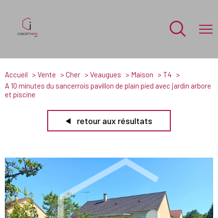
Accueil
Vente
Cher
Veaugues
Maison
T4
A 10 minutes du sancerrois pavillon de plain pied avec jardin arbore
et piscine
retour aux résultats