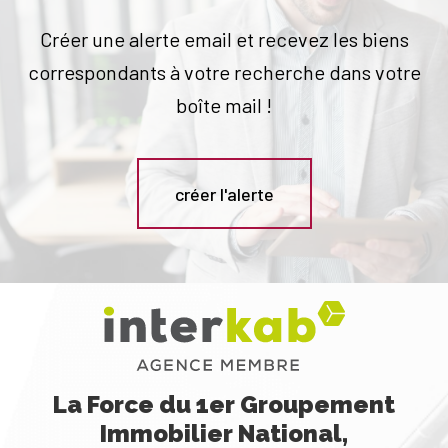
Créer une alerte email et recevez les biens
correspondants à votre recherche dans votre
boîte mail !
créer l'alerte
La Force du 1er Groupement
Immobilier National,