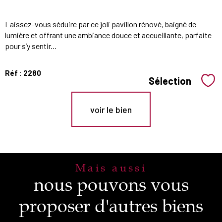
Laissez-vous séduire par ce joli pavillon rénové, baigné de
lumière et offrant une ambiance douce et accueillante, parfaite
pour s’y sentir...
Réf : 2280
Sélection
Sél
voir le bien
Mais aussi
nous pouvons vous
proposer d'autres biens