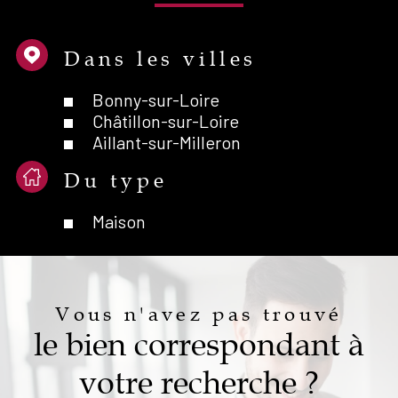
Dans les villes
Bonny-sur-Loire
Châtillon-sur-Loire
Aillant-sur-Milleron
Du type
Maison
Vous n'avez pas trouvé
le bien correspondant à
votre recherche ?