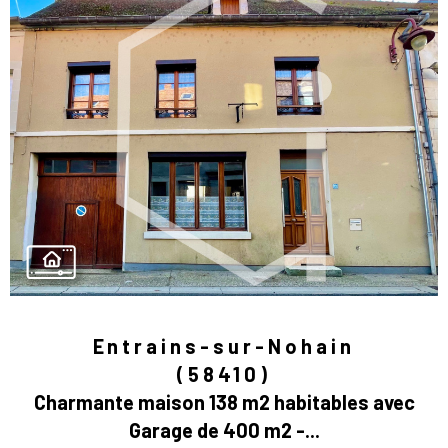
Entrains-sur-Nohain
(58410)
Charmante maison 138 m2 habitables avec
Garage de 400 m2 -...