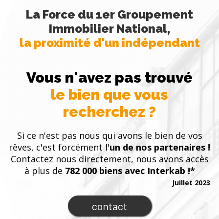
La Force du 1er Groupement
Immobilier National,
la proximité d'un indépendant
Vous n'avez pas trouvé
le bien que vous
recherchez ?
Si ce n'est pas nous qui avons le bien de vos
rêves, c'est forcément l'
un de nos partenaires !
Contactez nous directement, nous avons accès
à plus de
782 000 biens avec Interkab !*
Juillet 2023
contact