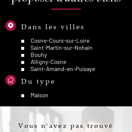
Dans les villes
Cosne-Cours-sur-Loire
Saint-Martin-sur-Nohain
Bouhy
Alligny-Cosne
Saint-Amand-en-Puisaye
Du type
Maison
Vous n'avez pas trouvé