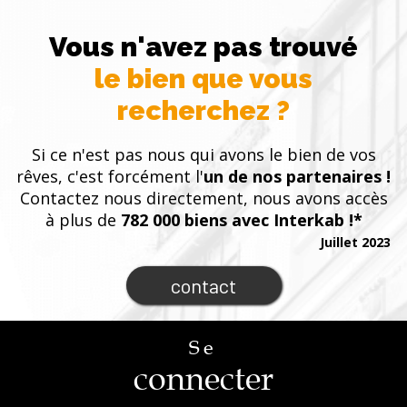
Vous n'avez pas trouvé
le bien que vous
recherchez ?
Si ce n'est pas nous qui avons le bien de vos
rêves, c'est forcément l'
un de nos partenaires !
Contactez nous directement, nous avons accès
à plus de
782 000 biens avec Interkab !*
Juillet 2023
contact
Se
connecter