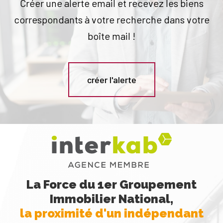
Créer une alerte email et recevez les biens
correspondants à votre recherche dans votre
boîte mail !
créer l'alerte
La Force du 1er Groupement
Immobilier National,
la proximité d'un indépendant