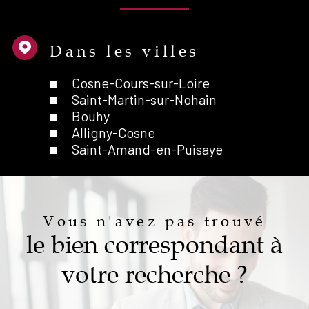
Dans les villes
Cosne-Cours-sur-Loire
Saint-Martin-sur-Nohain
Bouhy
Alligny-Cosne
Saint-Amand-en-Puisaye
Vous n'avez pas trouvé
le bien correspondant à
votre recherche ?