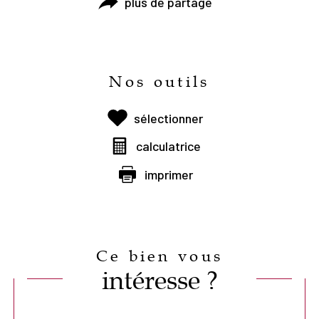
plus de partage
Nos outils
sélectionner
calculatrice
imprimer
Ce bien vous
intéresse ?