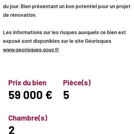
du jour. Bien présentant un bon potentiel pour un projet
de rénovation.
Les informations sur les risques auxquels ce bien est
exposé sont disponibles sur le site Géorisques
www.georisques.gouv.fr
Prix du bien
Pièce(s)
59 000 €
5
Chambre(s)
2