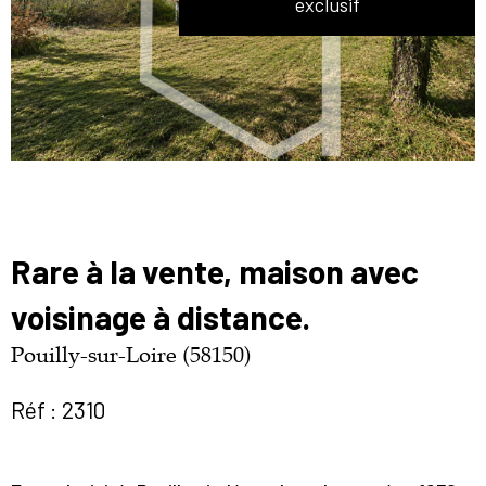
exclusif
Rare à la vente, maison avec
voisinage à distance.
Pouilly-sur-Loire (58150)
Réf : 2310