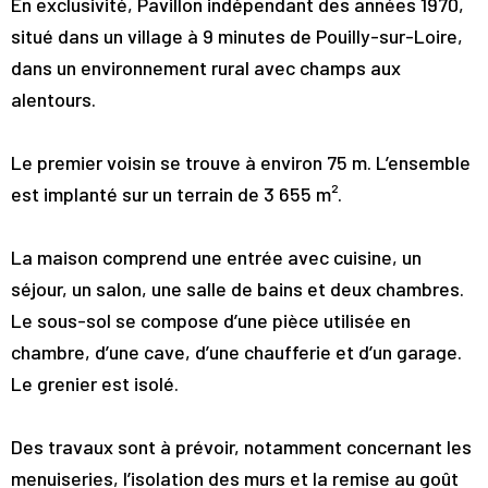
En exclusivité, Pavillon indépendant des années 1970,
situé dans un village à 9 minutes de Pouilly-sur-Loire,
dans un environnement rural avec champs aux
alentours.
Le premier voisin se trouve à environ 75 m. L’ensemble
est implanté sur un terrain de 3 655 m².
La maison comprend une entrée avec cuisine, un
séjour, un salon, une salle de bains et deux chambres.
Le sous-sol se compose d’une pièce utilisée en
chambre, d’une cave, d’une chaufferie et d’un garage.
Le grenier est isolé.
Des travaux sont à prévoir, notamment concernant les
menuiseries, l’isolation des murs et la remise au goût