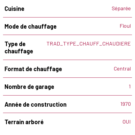
Séparée
Cuisine
Fioul
Mode de chauffage
TRAD_TYPE_CHAUFF_CHAUDIERE
Type de
chauffage
Central
Format de chauffage
1
Nombre de garage
1970
Année de construction
OUI
Terrain arboré