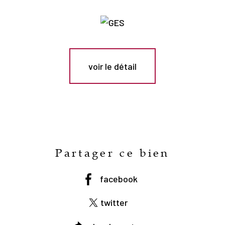
voir le détail
Partager ce bien
facebook
twitter