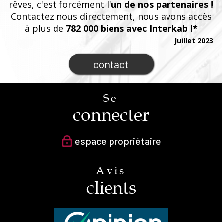
rêves, c'est forcément l'
un de nos partenaires !
Contactez nous directement, nous avons accès
à plus de
782 000 biens avec Interkab !*
Juillet 2023
contact
Se
connecter
espace propriétaire
Avis
clients