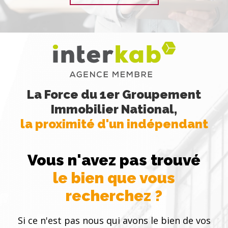
La Force du 1er Groupement
Immobilier National,
la proximité d'un indépendant
Vous n'avez pas trouvé
le bien que vous
recherchez ?
Si ce n'est pas nous qui avons le bien de vos