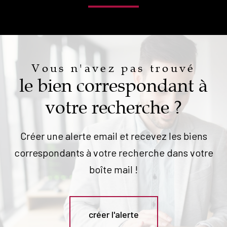
Vous n'avez pas trouvé
le bien correspondant à
votre recherche ?
Créer une alerte email et recevez les biens
correspondants à votre recherche dans votre
boîte mail !
créer l'alerte