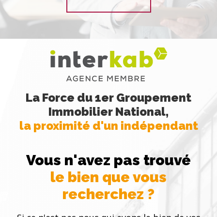
La Force du 1er Groupement
Immobilier National,
la proximité d'un indépendant
Vous n'avez pas trouvé
le bien que vous
recherchez ?