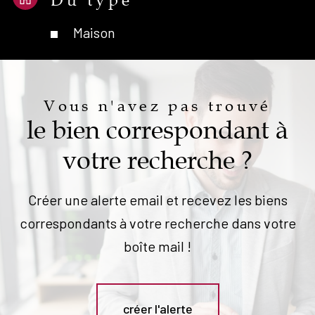
Du type
Maison
Vous n'avez pas trouvé
le bien correspondant à
votre recherche ?
Créer une alerte email et recevez les biens
correspondants à votre recherche dans votre
boîte mail !
créer l'alerte