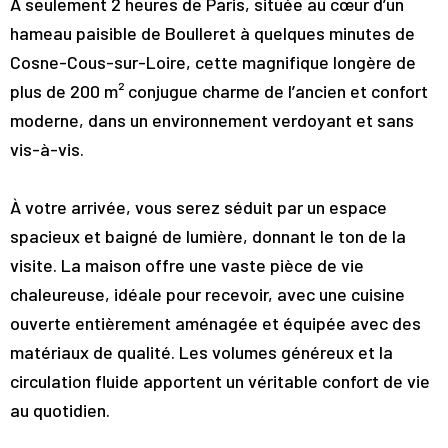
À seulement 2 heures de Paris, située au cœur d’un
hameau paisible de Boulleret à quelques minutes de
Cosne-Cous-sur-Loire, cette magnifique longère de
plus de 200 m² conjugue charme de l’ancien et confort
moderne, dans un environnement verdoyant et sans
vis-à-vis.
À votre arrivée, vous serez séduit par un espace
spacieux et baigné de lumière, donnant le ton de la
visite. La maison offre une vaste pièce de vie
chaleureuse, idéale pour recevoir, avec une cuisine
ouverte entièrement aménagée et équipée avec des
matériaux de qualité. Les volumes généreux et la
circulation fluide apportent un véritable confort de vie
au quotidien.