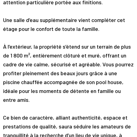
attention particulière portée aux finitions.
Une salle d’eau supplémentaire vient compléter cet
étage pour le confort de toute la famille.
À l’extérieur, la propriété s’étend sur un terrain de plus
de 1 800 m², entièrement clôturé et muré, offrant un
cadre de vie calme, sécurisé et agréable. Vous pourrez
profiter pleinement des beaux jours grâce à une
piscine chauffée accompagnée de son pool house,
idéale pour les moments de détente en famille ou
entre amis.
Ce bien de caractère, alliant authenticité, espace et
prestations de qualité, saura séduire les amateurs de
tranquillité à la recherche d’un lieu de vie unique, à