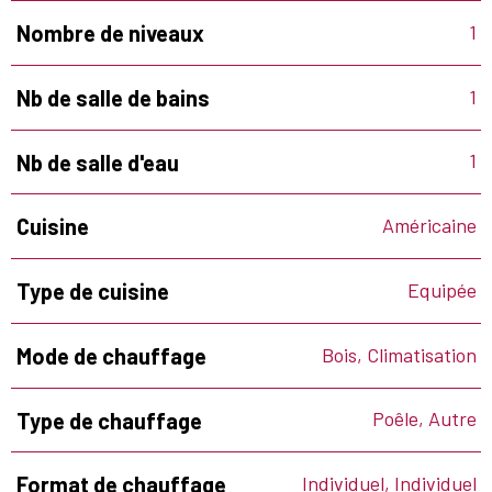
1
Nombre de niveaux
1
Nb de salle de bains
1
Nb de salle d'eau
Américaine
Cuisine
Equipée
Type de cuisine
Bois, Climatisation
Mode de chauffage
Poêle, Autre
Type de chauffage
Individuel, Individuel
Format de chauffage