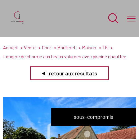
Accueil
Vente
Cher
Boulleret
Maison
T6
Longere de charme aux beaux volumes avec piscine chauffee
retour aux résultats
sous-compromis