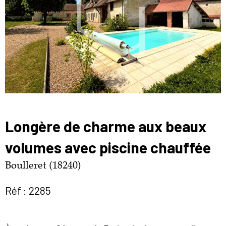
Longère de charme aux beaux
volumes avec piscine chauffée
Boulleret (18240)
Réf : 2285