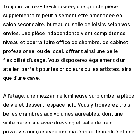
Toujours au rez-de-chaussée, une grande pièce
supplémentaire peut aisément être aménagée en
salon secondaire, bureau ou salle de loisirs selon vos
envies. Une pièce indépendante vient compléter ce
niveau et pourra faire office de chambre, de cabinet
professionnel ou de local, offrant ainsi une belle
flexibilité d’usage. Vous disposerez également d’un
atelier, parfait pour les bricoleurs ou les artistes, ainsi
que d’une cave.
À l’étage, une mezzanine lumineuse surplombe la pièce
de vie et dessert l’espace nuit. Vous y trouverez trois
belles chambres aux volumes agréables, dont une
suite parentale avec dressing et salle de bain
privative, conçue avec des matériaux de qualité et une