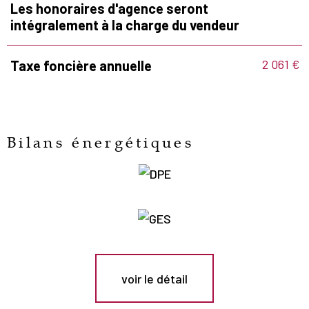
Les honoraires d'agence seront
intégralement à la charge du vendeur
2 061 €
Taxe foncière annuelle
Bilans énergétiques
voir le détail