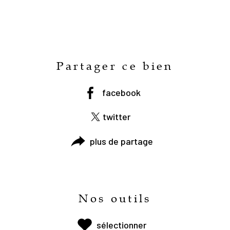
Partager ce bien
facebook
twitter
plus de partage
Nos outils
sélectionner