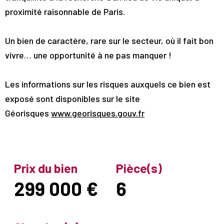
proximité raisonnable de Paris.
Un bien de caractère, rare sur le secteur, où il fait bon
vivre… une opportunité à ne pas manquer !
Les informations sur les risques auxquels ce bien est
exposé sont disponibles sur le site
Géorisques
www.georisques.gouv.fr
Prix du bien
Pièce(s)
299 000 €
6