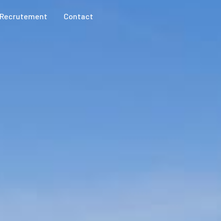
recrutement
contact